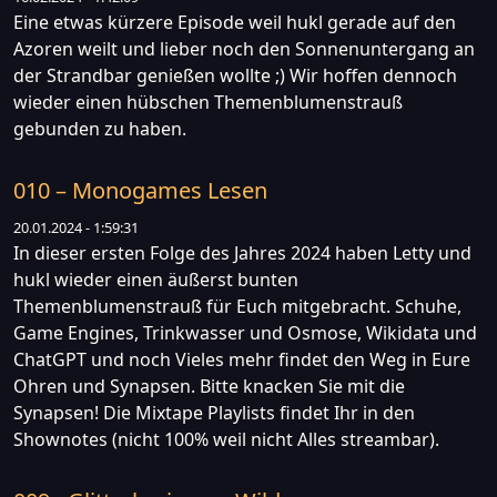
Eine etwas kürzere Episode weil hukl gerade auf den
Azoren weilt und lieber noch den Sonnenuntergang an
der Strandbar genießen wollte ;) Wir hoffen dennoch
wieder einen hübschen Themenblumenstrauß
gebunden zu haben.
010 – Monogames Lesen
20.01.2024 - 1:59:31
In dieser ersten Folge des Jahres 2024 haben Letty und
hukl wieder einen äußerst bunten
Themenblumenstrauß für Euch mitgebracht. Schuhe,
Game Engines, Trinkwasser und Osmose, Wikidata und
ChatGPT und noch Vieles mehr findet den Weg in Eure
Ohren und Synapsen. Bitte knacken Sie mit die
Synapsen! Die Mixtape Playlists findet Ihr in den
Shownotes (nicht 100% weil nicht Alles streambar).