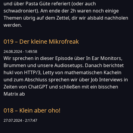
und über Pasta Güte referiert (oder auch
schwadroniert). Am ende der 2h waren noch einige
Themen übrig auf dem Zettel, dir wir alsbald nachholen
werden.
019 – Der kleine Mikrofreak
24.08.2024 - 1:49:58
Wir sprechen in dieser Episode über In Ear Monitors,
Brummen und unsere Audiosetups. Danach berichtet
hukl von HTTP/3, Letty von mathematischen Kacheln
und zum Abschluss sprechen wir über Job Interviews in
Zeiten von ChatGPT und schließen mit ein bisschen
Matrix ab
018 – Klein aber oho!
27.07.2024 - 2:17:47