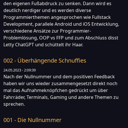
den eigenen Fußabdruck zu senken. Dann wird es
deutlich nerdiger und es werden diverse
Programmierthemen angesprochen wie Fullstack
Development, parallele Android und iOS Entwicklung,
verschiedene Ansätze zur Programmier-
Problemlösung, OOP vs FFP und zum Abschluss disst
Letty ChatGPT und schüttelt ihr Haar.
002 - Überhängende Schnuffies
24.05.2023 - 2:09:39
Nach der Nullnummer und dem positiven Feedback
haben wir uns wieder zusammengesetzt direkt noch
mal das Aufnahmeknöpfchen gedrückt um über
Fahrräder, Terminals, Gaming und andere Themen zu
sprechen.
001 - Die Nullnummer