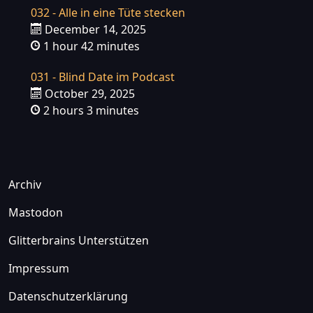
032 - Alle in eine Tüte stecken
December 14, 2025
1 hour 42 minutes
031 - Blind Date im Podcast
October 29, 2025
2 hours 3 minutes
Archiv
Mastodon
Glitterbrains Unterstützen
Impressum
Datenschutzerklärung