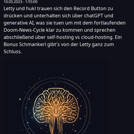
10.05.2023 - 1:55:00
Letty und hukl trauen sich den Record Button zu
drücken und unterhalten sich über chatGPT und
generative AI, was sie tuen um mit dem fortlaufenden
Doom-News-Cycle klar zu kommen und sprechen
abschließend über self-hosting vs cloud-hosting. Ein
Bonus Schmankerl gibt's von der Letty ganz zum
Schluss.