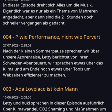
In dieser Episode dreht sich Alles um die Musik.
Eigentlich war es nur als ein Thema von Mehreren
angedacht, aber dann sind die 2+ Stunden doch
schneller vergangen als gedacht.
004 - P wie Performance, nicht wie Pervert
27.07.2023 - 2:28:02
Nach der kleinen Sommerpause sprechen wir über
unsere Azorenreise, Letty berichtet von ihren
Schweden-Abenteuern, wir sprechen etwas über das
Klima und am Ende noch etwas über Tools um
Webseiten effizienter zu machen.
003 - Ada Lovelace ist kein Mann
16.06.2023 - 2:08:56
Letty und hukl sprechen in dieser Episode ausführlich
über Klimawandel, CO2 Shaming und Maßnahmen um