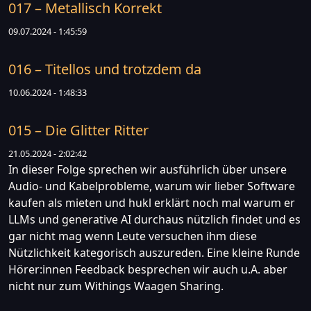
017 – Metallisch Korrekt
09.07.2024 - 1:45:59
016 – Titellos und trotzdem da
10.06.2024 - 1:48:33
015 – Die Glitter Ritter
21.05.2024 - 2:02:42
In dieser Folge sprechen wir ausführlich über unsere
Audio- und Kabelprobleme, warum wir lieber Software
kaufen als mieten und hukl erklärt noch mal warum er
LLMs und generative AI durchaus nützlich findet und es
gar nicht mag wenn Leute versuchen ihm diese
Nützlichkeit kategorisch auszureden. Eine kleine Runde
Hörer:innen Feedback besprechen wir auch u.A. aber
nicht nur zum Withings Waagen Sharing.