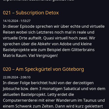
021 – Subscription Detox
14.10.2024 - 1:53:27
In dieser Episode sprechen wir über echte und virtuelle
Reisen wobei sich Letzteres noch mal in reale und
virtuelle Orte aufteilt. Quasi virtuell hoch zwei. Wir
sprechen über die Abkehr von Adobe und kleine
Bastelprojekte wie zum Beispiel dem Glitterbrains
Matrix Raum. Viel Vergnügen!
020 – Am Speckgürtel von Göteborg
22.09.2024 - 2:06:10
In dieser Folge berichtet hukl von der derzeitigen
Jobsuche bzw. dem 3 monatigen Sabatical und von dem
aktuellen Bastelprojekt. Letty erdet die
Computernerderei mit einer Wanderum im Taunus und
einem Schwenk zum Zelten. Dann wird kurz geklettert