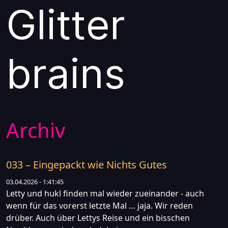
Glitter
brains
Archiv
033 – Eingepackt wie Nichts Gutes
03.04.2026 - 1:41:45
Letty und hukl finden mal wieder zueinander - auch
wenn für das vorerst letzte Mal … jaja. Wir reden
drüber. Auch über Lettys Reise und ein bisschen