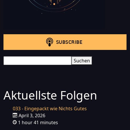
Search
Suchen
Aktuellste Folgen
033 - Eingepackt wie Nichts Gutes
April 3, 2026
1 hour 41 minutes