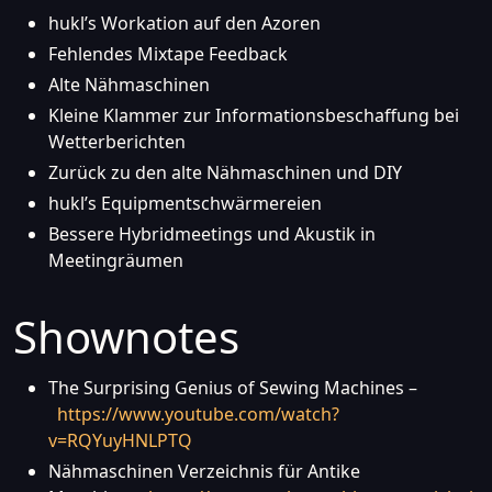
hukl’s Workation auf den Azoren
Fehlendes Mixtape Feedback
Alte Nähmaschinen
Kleine Klammer zur Informationsbeschaffung bei
Wetterberichten
Zurück zu den alte Nähmaschinen und DIY
hukl’s Equipmentschwärmereien
Bessere Hybridmeetings und Akustik in
Meetingräumen
Shownotes
The Surprising Genius of Sewing Machines –
https://www.youtube.com/watch?
v=RQYuyHNLPTQ
Nähmaschinen Verzeichnis für Antike