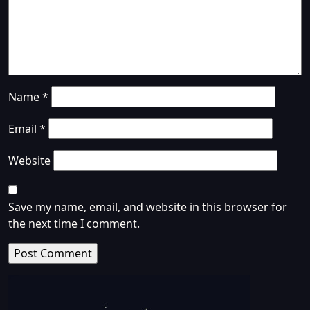
Name
*
Email
*
Website
Save my name, email, and website in this browser for
the next time I comment.