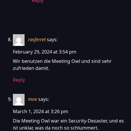
Reply
rasferret
says:
February 29, 2024 at 3:54 pm
Wir benutzen die Meeting Owl und sind sehr
zufrieden damit.
Reply
moe
says:
March 1, 2024 at 3:26 pm
Die Meeting Owl war ein Security-Desaster, und es
ist unklar, was da noch so schlummert.