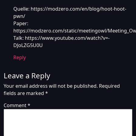
Quelle:
https://modzero.com/en/blog/hoot-hoot-
pwn/
Paper:
https://modzero.com/static/meetingowl/Meeting_Ow
Talk:
https://www.youtube.com/watch?v=-
DJoLZG5U0U
Reply
Leave a Reply
Your email address will not be published.
Required
fields are marked
*
Comment
*