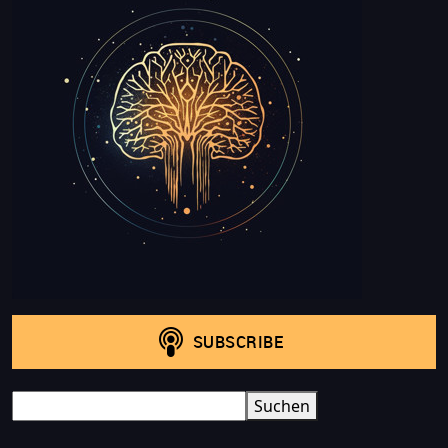
Search
Suchen