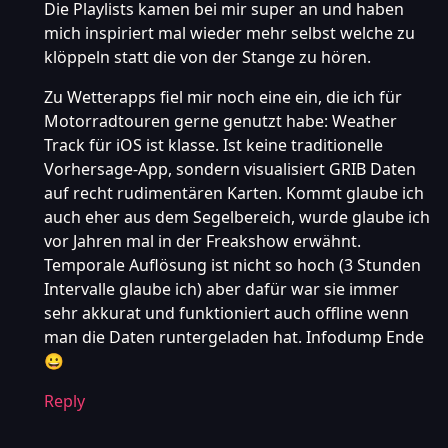
Die Playlists kamen bei mir super an und haben
mich inspiriert mal wieder mehr selbst welche zu
klöppeln statt die von der Stange zu hören.
Zu Wetterapps fiel mir noch eine ein, die ich für
Motorradtouren gerne genutzt habe: Weather
Track für iOS ist klasse. Ist keine traditionelle
Vorhersage-App, sondern visualisiert GRIB Daten
auf recht rudimentären Karten. Kommt glaube ich
auch eher aus dem Segelbereich, wurde glaube ich
vor Jahren mal in der Freakshow erwähnt.
Temporale Auflösung ist nicht so hoch (3 Stunden
Intervalle glaube ich) aber dafür war sie immer
sehr akkurat und funktioniert auch offline wenn
man die Daten runtergeladen hat. Infodump Ende
😀
Reply