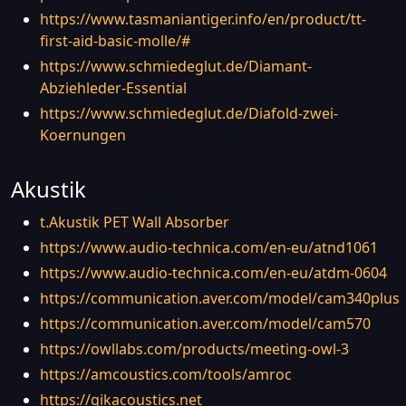
https://www.tasmaniantiger.info/en/product/tt-
first-aid-basic-molle/#
https://www.schmiedeglut.de/Diamant-
Abziehleder-Essential
https://www.schmiedeglut.de/Diafold-zwei-
Koernungen
Akustik
t.Akustik PET Wall Absorber
https://www.audio-technica.com/en-eu/atnd1061
https://www.audio-technica.com/en-eu/atdm-0604
https://communication.aver.com/model/cam340plus
https://communication.aver.com/model/cam570
https://owllabs.com/products/meeting-owl-3
https://amcoustics.com/tools/amroc
https://gikacoustics.net