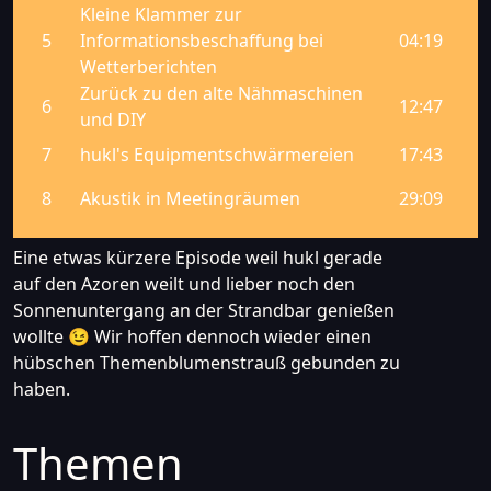
Eine etwas kürzere Episode weil hukl gerade
auf den Azoren weilt und lieber noch den
Sonnenuntergang an der Strandbar genießen
wollte 😉 Wir hoffen dennoch wieder einen
hübschen Themenblumenstrauß gebunden zu
haben.
Themen