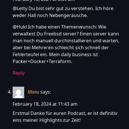
@Letty Du bist sehr gut zu verstehen. Ich höre
weder Hall noch Nebengeräusche.
@Hukl Ich habe einen Themenwunsch: Wie
verwaltest Du Freebsd server? Einen server kann
man noch manuell durchinstallieren und warten,
aber bei Mehreren schleicht sich schnell der
Fehlerteufel ein. Mein daily business ist
Packer+Docker+Terraform.
Reply
Manu
says:
February 18, 2024 at 11:43 am
Erstmal Danke für euren Podcast, er ist definitiv
eins meiner Highlights zur Zeit!