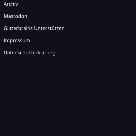
Archiv
Mastodon
Glitterbrains Unterstützen
Impressum
Datenschutzerklärung