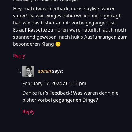
Hey, mal etwas Feedback, eure Playlists waren
super! Da war einiges dabei wo ich mich gefragt
hab wie das bisher an mir vorbeigegangen ist.
Es auf Kassette zu hören wäre natürlich auch noch
spannend gewesen, nach hukls Ausführungen zum
besonderen Klang 🙂
Reply
admin
says:
February 17, 2024 at 1:12 pm
Danke für’s Feedback! Was waren denn die
bisher vorbei gegangenen Dinge?
Reply