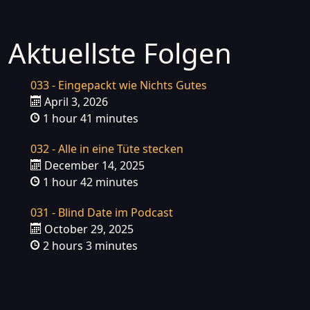
Aktuellste Folgen
033 - Eingepackt wie Nichts Gutes
April 3, 2026
1 hour 41 minutes
032 - Alle in eine Tüte stecken
December 14, 2025
1 hour 42 minutes
031 - Blind Date im Podcast
October 29, 2025
2 hours 3 minutes