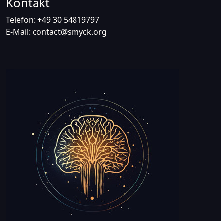
Kontakt
Telefon: +49 30 54819797
E-Mail: contact@smyck.org