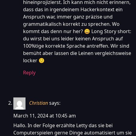
hineinprojizierst. Ich kann mich nicht erinnern,
dass das in irgendeinem Hackerkontext ein
Anspruch war, immer ganz präzise und
grammatikalisch korrekt zu sprechen. Wo
kommt das denn nur her? 😀 Long Story short:
du wirst bei uns leider keinen Anspruch auf
100%tige korrekte Sprache antreffen. Wir sind
bemüht aber lassen die Leinen vergleichsweise
locker 🙂
Reply
Christian
says:
March 11, 2024 at 10:45 am
Hallo. In der Folge erzählte Letty das sie bei
Computerspielen gerne Dinge automatisiert um sie