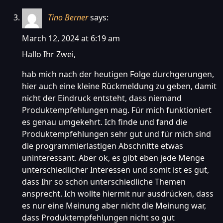
Tino Berner
says:
March 12, 2024 at 6:19 am
Hallo Ihr Zwei,
hab mich nach der heutigen Folge durchgerungen,
hier auch eine kleine Rückmeldung zu geben, damit
nicht der Eindruck entsteht, dass niemand
Produktempfehlungen mag. Für mich funktioniert
es genau umgekehrt. Ich finde und fand die
Produktempfehlungen sehr gut und für mich sind
die programmierlastigen Abschnitte etwas
uninteressant. Aber ok, es gibt eben jede Menge
unterschiedlicher Interessen und somit ist es gut,
dass Ihr so schön unterschiedliche Themen
ansprecht. Ich wollte hiermit nur ausdrücken, dass
es nur eine Meinung aber nicht die Meinung war,
dass Produktempfehlungen nicht so gut