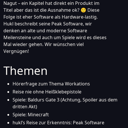
Nagut – ein Kapitel hat direkt ein Produkt im
Titel aber das ist die Ausnahme ok? 🙂 Diese
Folge ist eher Software als Hardware-lastig.
Hukl beschreibt seine Peak Software, wir
denken an alte und moderne Software
Meilensteine und auch um Spiele wird es dieses
Mal wieder gehen. Wir wünschen viel
Vergnügen!
Themen
Hörerfrage zum Thema Workations
Reise nie ohne Heißklebepistole
Spiele: Baldurs Gate 3 (Achtung, Spoiler aus dem
dritten Akt)
Spiele: Minecraft
hukl’s Reise zur Erkenntnis: Peak Software