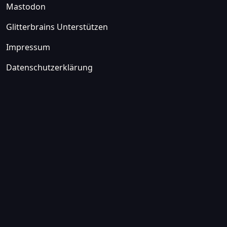
Mastodon
Glitterbrains Unterstützen
Impressum
Datenschutzerklärung