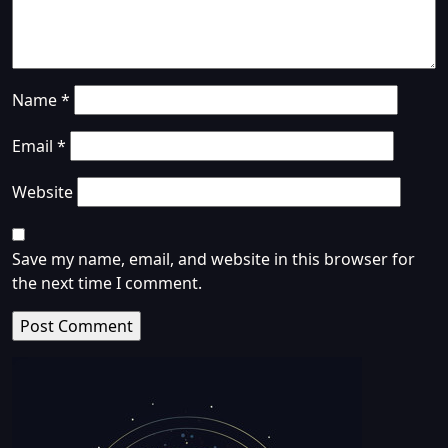
Name
*
Email
*
Website
Save my name, email, and website in this browser for
the next time I comment.