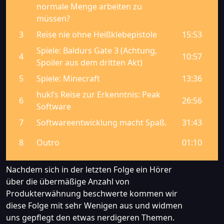
Nachdem sich in der letzten Folge ein Hörer
über die übermäßige Anzahl von
Produkterwähnung beschwerte kommen wir
diese Folge mit sehr Wenigen aus und widmen
uns gepflegt den etwas nerdigeren Themen.