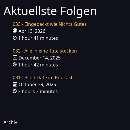
Aktuellste Folgen
033 - Eingepackt wie Nichts Gutes
April 3, 2026
1 hour 41 minutes
032 - Alle in eine Tüte stecken
December 14, 2025
1 hour 42 minutes
031 - Blind Date im Podcast
October 29, 2025
2 hours 3 minutes
Archiv