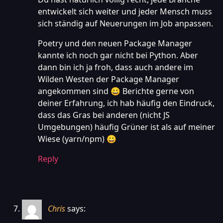
entwickelt sich weiter und jeder Mensch muss
sich ständig auf Neuerungen im Job anpassen.
Poetry und den neuen Package Manager
kannte ich noch gar nicht bei Python. Aber
dann bin ich ja froh, dass auch andere im
Wilden Westen der Package Manager
angekommen sind 😀 Berichte gerne von
deiner Erfahrung, ich hab häufig den Eindruck,
dass das Gras bei anderen (nicht JS
Umgebungen) häufig Grüner ist als auf meiner
Wiese (yarn/npm) 😀
Reply
Chris
says: