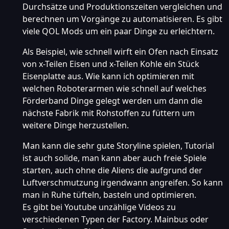
Durchsätze und Produktionszeiten vergleichen und
berechnen um Vorgänge zu automatisieren. Es gibt
viele QOL Mods um ein paar Dinge zu erleichtern.
Als Beispiel, wie schnell wirft ein Ofen nach Einsatz
von x-Teilen Eisen und x-Teilen Kohle ein Stück
Eisenplatte aus. Wie kann ich optimieren mit
welchen Roboterarmen wie schnell auf welches
Förderband Dinge gelegt werden um dann die
nächste Fabrik mit Rohstoffen zu füttern um
weitere Dinge herzustellen.
Man kann die sehr gute Storyline spielen, Tutorial
ist auch solide, man kann aber auch freie Spiele
starten, auch ohne die Aliens die aufgrund der
Luftverschmutzung irgendwann angreifen. So kann
man in Ruhe tüfteln, basteln und optimieren.
Es gibt bei Youtube unzählige Videos zu
verschiedenen Typen der Factory. Mainbus oder