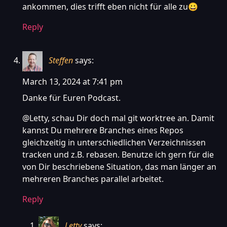
ankommen, dies trifft eben nicht für alle zu😀
Reply
Steffen
says:
March 13, 2024 at 7:41 pm
Danke für Euren Podcast.
@Letty, schau Dir doch mal git worktree an. Damit
kannst Du mehrere Branches eines Repos
gleichzeitig in unterschiedlichen Verzeichnissen
tracken und z.B. rebasen. Benutze ich gern für die
von Dir beschriebene Situation, das man länger an
mehreren Branches parallel arbeitet.
Reply
Letty
says: