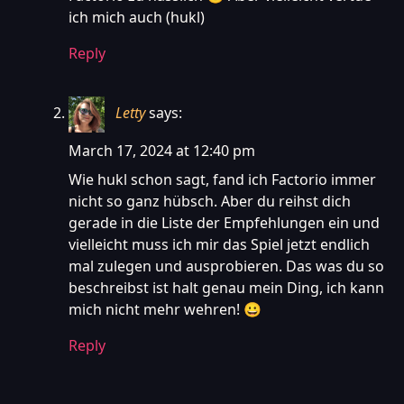
ich mich auch (hukl)
Reply
Letty
says:
March 17, 2024 at 12:40 pm
Wie hukl schon sagt, fand ich Factorio immer
nicht so ganz hübsch. Aber du reihst dich
gerade in die Liste der Empfehlungen ein und
vielleicht muss ich mir das Spiel jetzt endlich
mal zulegen und ausprobieren. Das was du so
beschreibst ist halt genau mein Ding, ich kann
mich nicht mehr wehren! 😀
Reply