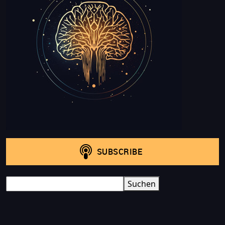
Search
Suchen