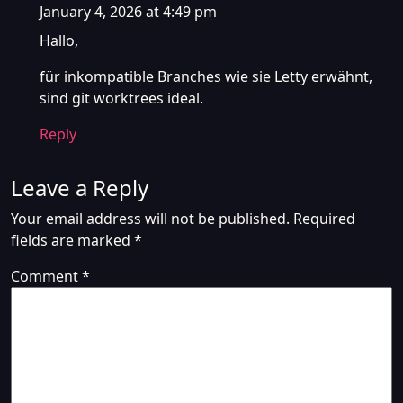
January 4, 2026 at 4:49 pm
Hallo,
für inkompatible Branches wie sie Letty erwähnt,
sind git worktrees ideal.
Reply
Leave a Reply
Your email address will not be published.
Required
fields are marked
*
Comment
*