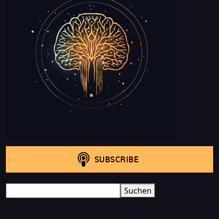
Search
Suchen