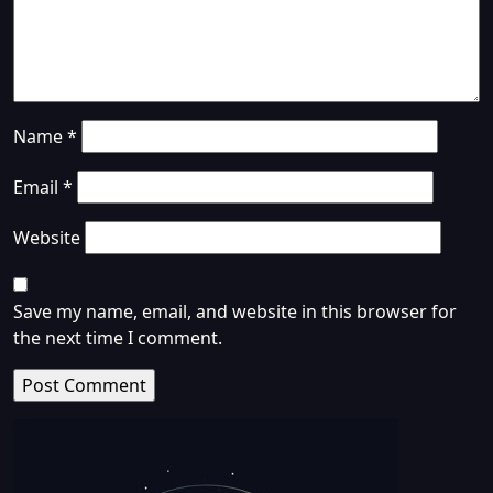
Name
*
Email
*
Website
Save my name, email, and website in this browser for
the next time I comment.