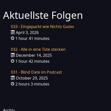
Aktuellste Folgen
033 - Eingepackt wie Nichts Gutes
April 3, 2026
1 hour 41 minutes
032 - Alle in eine Tüte stecken
December 14, 2025
1 hour 42 minutes
031 - Blind Date im Podcast
October 29, 2025
2 hours 3 minutes
Archiv