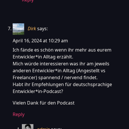
Dirk
says:
April 16, 2024 at 10:29 am
Ich fände es schön wenn ihr mehr aus eurem
Entwickler*in Alltag erzählt.
Mich würde interessieren was ihr am jeweils
anderen Entwickler*in Alltag (Angestellt vs
Freelancer) spannend / nervend findet.
Habt ihr Empfehlungen für deutschsprachige
Entwickler*in-Podcast?
Vielen Dank für den Podcast
Reply