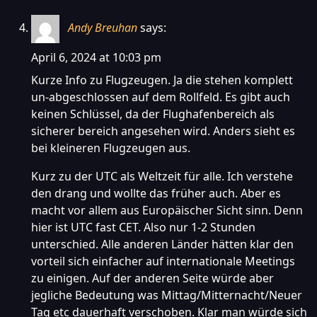
Andy Breuhan
says:
April 6, 2024 at 10:03 pm
Kurze Info zu Flugzeugen. Ja die stehen komplett
un-abgeschlossen auf dem Rollfeld. Es gibt auch
keinen Schlüssel, da der Flughafenbereich als
sicherer bereich angesehen wird. Anders sieht es
bei kleineren Flugzeugen aus.
Kurz zu der UTC als Weltzeit für alle. Ich verstehe
den drang und wollte das früher auch. Aber es
macht vor allem aus Europäischer Sicht sinn. Denn
hier ist UTC fast CET. Also nur 1-2 Stunden
unterschied. Alle anderen Länder hätten klar den
vorteil sich einfacher auf internationale Meetings
zu einigen. Auf der anderen Seite würde aber
jegliche Bedeutung was Mittag/Mitternacht/Neuer
Tag etc dauerhaft verschoben. Klar man würde sich