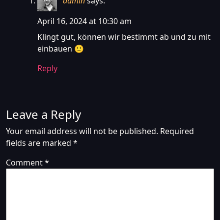
admin
says:
April 16, 2024 at 10:30 am
Klingt gut, können wir bestimmt ab und zu mit
einbauen 🙂
Reply
Leave a Reply
Your email address will not be published.
Required
fields are marked
*
Comment
*