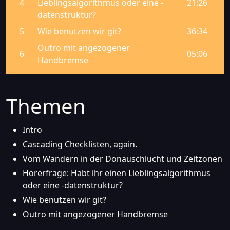
Themen
Intro
Cascading Checklisten, again.
Vom Wandern in der Donauschlucht und Zeitzonen
Hörerfrage: Habt ihr einen Lieblingsalgorithmus
oder eine -datenstruktur?
Wie benutzen wir git?
Outro mit angezogener Handbremse