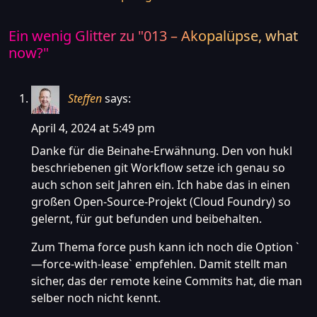
Ein wenig Glitter zu "
013 – Akopalüpse, what
now?
"
Steffen
says:
April 4, 2024 at 5:49 pm
Danke für die Beinahe-Erwähnung. Den von hukl
beschriebenen git Workflow setze ich genau so
auch schon seit Jahren ein. Ich habe das in einen
großen Open-Source-Projekt (Cloud Foundry) so
gelernt, für gut befunden und beibehalten.
Zum Thema force push kann ich noch die Option `
—force-with-lease` empfehlen. Damit stellt man
sicher, das der remote keine Commits hat, die man
selber noch nicht kennt.