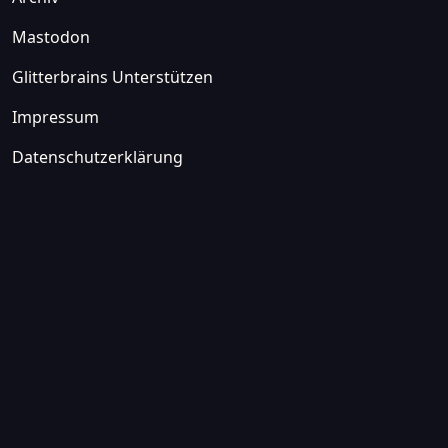
Mastodon
Glitterbrains Unterstützen
Impressum
Datenschutzerklärung