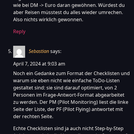
wie bei DM -> Euro daran gewöhnen. Würdest du
aber Reisen müsstest du alles wieder umrechen.
Also nichts wirklich gewonnen.
Reply
Sebastian
says:
April 7, 2024 at 9:03 am
Noch ein Gedanke zum Format der Checklisten und
warum sie eben nicht wie einfache ToDo-Listen
gestaltet sind: sie sind darauf optimiert, von 2
Personen im Frage-Antwort-Format abgearbeitet
zu werden. Der PM (Pilot Monitoring) liest die linke
Seite der Liste, der PF (Pilot Flying) antwortet mit
der rechten Seite.
Echte Checklisten sind ja auch nicht Step-by-Step