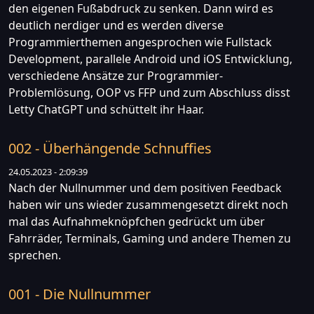
den eigenen Fußabdruck zu senken. Dann wird es
deutlich nerdiger und es werden diverse
Programmierthemen angesprochen wie Fullstack
Development, parallele Android und iOS Entwicklung,
verschiedene Ansätze zur Programmier-
Problemlösung, OOP vs FFP und zum Abschluss disst
Letty ChatGPT und schüttelt ihr Haar.
002 - Überhängende Schnuffies
24.05.2023 - 2:09:39
Nach der Nullnummer und dem positiven Feedback
haben wir uns wieder zusammengesetzt direkt noch
mal das Aufnahmeknöpfchen gedrückt um über
Fahrräder, Terminals, Gaming und andere Themen zu
sprechen.
001 - Die Nullnummer