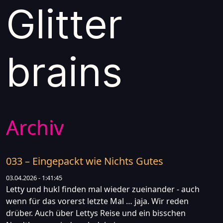
Glitter
brains
Archiv
033 – Eingepackt wie Nichts Gutes
03.04.2026 - 1:41:45
Letty und hukl finden mal wieder zueinander - auch
wenn für das vorerst letzte Mal … jaja. Wir reden
drüber. Auch über Lettys Reise und ein bisschen