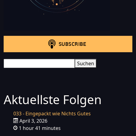
Search
Suchen
Aktuellste Folgen
033 - Eingepackt wie Nichts Gutes
April 3, 2026
1 hour 41 minutes