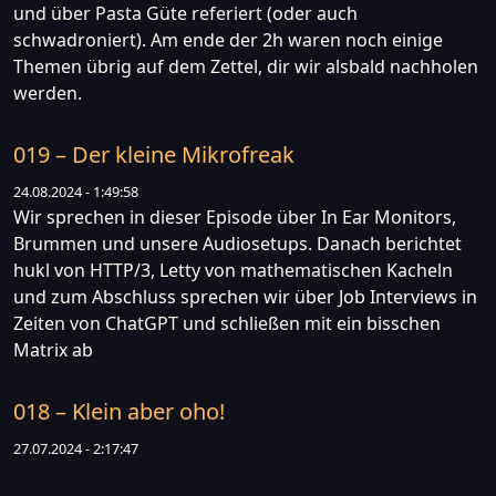
und über Pasta Güte referiert (oder auch
schwadroniert). Am ende der 2h waren noch einige
Themen übrig auf dem Zettel, dir wir alsbald nachholen
werden.
019 – Der kleine Mikrofreak
24.08.2024 - 1:49:58
Wir sprechen in dieser Episode über In Ear Monitors,
Brummen und unsere Audiosetups. Danach berichtet
hukl von HTTP/3, Letty von mathematischen Kacheln
und zum Abschluss sprechen wir über Job Interviews in
Zeiten von ChatGPT und schließen mit ein bisschen
Matrix ab
018 – Klein aber oho!
27.07.2024 - 2:17:47