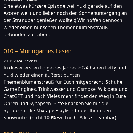
Eine etwas kürzere Episode weil hukl gerade auf den
Azoren weilt und lieber noch den Sonnenuntergang an
der Strandbar genießen wollte ;) Wir hoffen dennoch
wieder einen hübschen Themenblumenstrauß
gebunden zu haben.
010 – Monogames Lesen
20.01.2024 - 1:59:31
In dieser ersten Folge des Jahres 2024 haben Letty und
hukl wieder einen äußerst bunten
Themenblumenstrauß für Euch mitgebracht. Schuhe,
Game Engines, Trinkwasser und Osmose, Wikidata und
ChatGPT und noch Vieles mehr findet den Weg in Eure
Ohren und Synapsen. Bitte knacken Sie mit die
Synapsen! Die Mixtape Playlists findet Ihr in den
Shownotes (nicht 100% weil nicht Alles streambar).