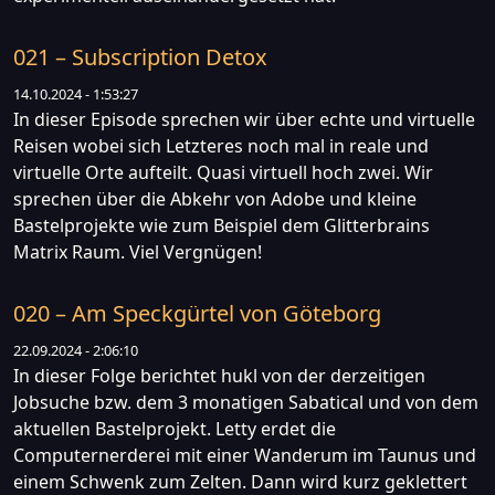
021 – Subscription Detox
14.10.2024 - 1:53:27
In dieser Episode sprechen wir über echte und virtuelle
Reisen wobei sich Letzteres noch mal in reale und
virtuelle Orte aufteilt. Quasi virtuell hoch zwei. Wir
sprechen über die Abkehr von Adobe und kleine
Bastelprojekte wie zum Beispiel dem Glitterbrains
Matrix Raum. Viel Vergnügen!
020 – Am Speckgürtel von Göteborg
22.09.2024 - 2:06:10
In dieser Folge berichtet hukl von der derzeitigen
Jobsuche bzw. dem 3 monatigen Sabatical und von dem
aktuellen Bastelprojekt. Letty erdet die
Computernerderei mit einer Wanderum im Taunus und
einem Schwenk zum Zelten. Dann wird kurz geklettert