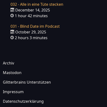
032 - Alle in eine Tüte stecken
December 14, 2025
1 hour 42 minutes
031 - Blind Date im Podcast
October 29, 2025
2 hours 3 minutes
Archiv
Mastodon
Glitterbrains Unterstützen
Impressum
Datenschutzerklärung