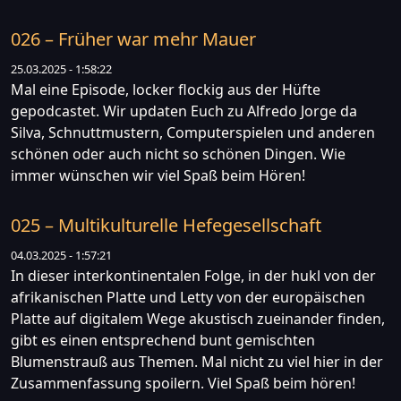
026 – Früher war mehr Mauer
25.03.2025 - 1:58:22
Mal eine Episode, locker flockig aus der Hüfte
gepodcastet. Wir updaten Euch zu Alfredo Jorge da
Silva, Schnuttmustern, Computerspielen und anderen
schönen oder auch nicht so schönen Dingen. Wie
immer wünschen wir viel Spaß beim Hören!
025 – Multikulturelle Hefegesellschaft
04.03.2025 - 1:57:21
In dieser interkontinentalen Folge, in der hukl von der
afrikanischen Platte und Letty von der europäischen
Platte auf digitalem Wege akustisch zueinander finden,
gibt es einen entsprechend bunt gemischten
Blumenstrauß aus Themen. Mal nicht zu viel hier in der
Zusammenfassung spoilern. Viel Spaß beim hören!