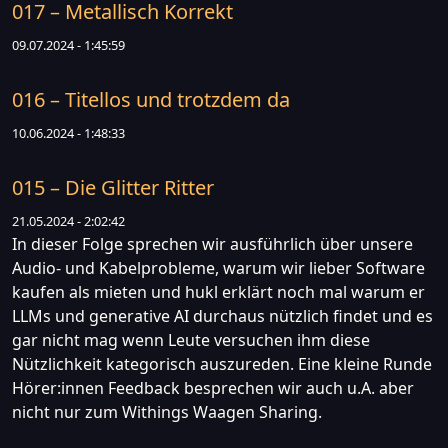
017 – Metallisch Korrekt
09.07.2024 - 1:45:59
016 – Titellos und trotzdem da
10.06.2024 - 1:48:33
015 – Die Glitter Ritter
21.05.2024 - 2:02:42
In dieser Folge sprechen wir ausführlich über unsere
Audio- und Kabelprobleme, warum wir lieber Software
kaufen als mieten und hukl erklärt noch mal warum er
LLMs und generative AI durchaus nützlich findet und es
gar nicht mag wenn Leute versuchen ihm diese
Nützlichkeit kategorisch auszureden. Eine kleine Runde
Hörer:innen Feedback besprechen wir auch u.A. aber
nicht nur zum Withings Waagen Sharing.