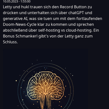
10.05.2023 - 1:55:00
Letty und hukl trauen sich den Record Button zu
drücken und unterhalten sich über chatGPT und
generative AI, was sie tuen um mit dem fortlaufenden
Doom-News-Cycle klar zu kommen und sprechen
abschließend über self-hosting vs cloud-hosting. Ein
Bonus Schmankerl gibt's von der Letty ganz zum
Schluss.