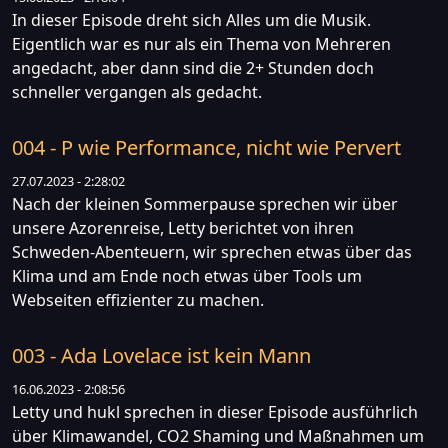
In dieser Episode dreht sich Alles um die Musik.
Eigentlich war es nur als ein Thema von Mehreren
angedacht, aber dann sind die 2+ Stunden doch
schneller vergangen als gedacht.
004 - P wie Performance, nicht wie Pervert
27.07.2023 - 2:28:02
Nach der kleinen Sommerpause sprechen wir über
unsere Azorenreise, Letty berichtet von ihren
Schweden-Abenteuern, wir sprechen etwas über das
Klima und am Ende noch etwas über Tools um
Webseiten effizienter zu machen.
003 - Ada Lovelace ist kein Mann
16.06.2023 - 2:08:56
Letty und hukl sprechen in dieser Episode ausführlich
über Klimawandel, CO2 Shaming und Maßnahmen um