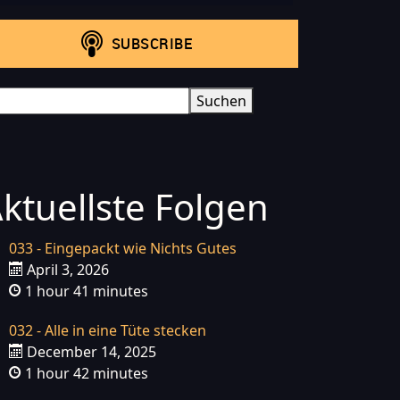
arch
Suchen
ktuellste Folgen
033 - Eingepackt wie Nichts Gutes
April 3, 2026
1 hour 41 minutes
032 - Alle in eine Tüte stecken
December 14, 2025
1 hour 42 minutes