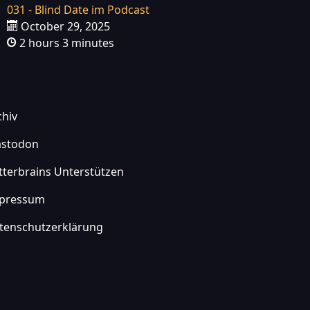
031 - Blind Date im Podcast
October 29, 2025
2 hours 3 minutes
chiv
stodon
itterbrains Unterstützen
pressum
tenschutzerklärung