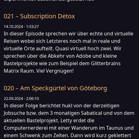
021 – Subscription Detox
14.10.2024 - 1:53:27
In dieser Episode sprechen wir über echte und virtuelle
Reisen wobei sich Letzteres noch mal in reale und
virtuelle Orte aufteilt. Quasi virtuell hoch zwei. Wir
sprechen über die Abkehr von Adobe und kleine
Bastelprojekte wie zum Beispiel dem Glitterbrains
Matrix Raum. Viel Vergnügen!
020 – Am Speckgürtel von Göteborg
22.09.2024 - 2:06:10
In dieser Folge berichtet hukl von der derzeitigen
Jobsuche bzw. dem 3 monatigen Sabatical und von dem
aktuellen Bastelprojekt. Letty erdet die
Computernerderei mit einer Wanderum im Taunus und
einem Schwenk zum Zelten. Dann wird kurz geklettert