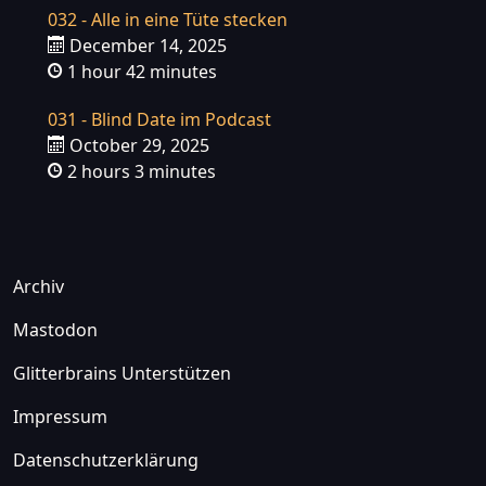
032 - Alle in eine Tüte stecken
December 14, 2025
1 hour 42 minutes
031 - Blind Date im Podcast
October 29, 2025
2 hours 3 minutes
Archiv
Mastodon
Glitterbrains Unterstützen
Impressum
Datenschutzerklärung