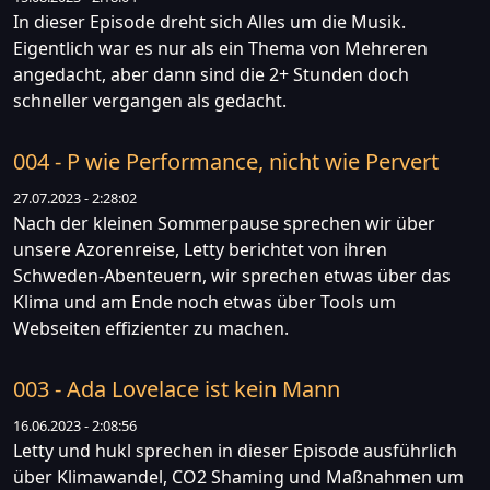
In dieser Episode dreht sich Alles um die Musik.
Eigentlich war es nur als ein Thema von Mehreren
angedacht, aber dann sind die 2+ Stunden doch
schneller vergangen als gedacht.
004 - P wie Performance, nicht wie Pervert
27.07.2023 - 2:28:02
Nach der kleinen Sommerpause sprechen wir über
unsere Azorenreise, Letty berichtet von ihren
Schweden-Abenteuern, wir sprechen etwas über das
Klima und am Ende noch etwas über Tools um
Webseiten effizienter zu machen.
003 - Ada Lovelace ist kein Mann
16.06.2023 - 2:08:56
Letty und hukl sprechen in dieser Episode ausführlich
über Klimawandel, CO2 Shaming und Maßnahmen um