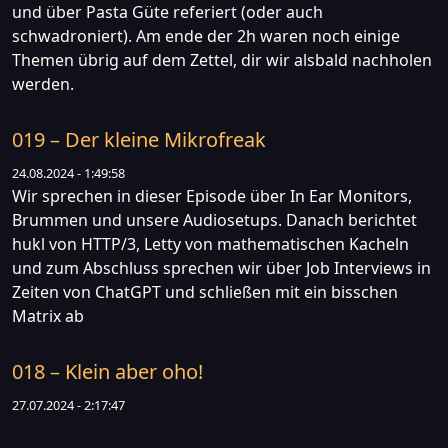
und über Pasta Güte referiert (oder auch
schwadroniert). Am ende der 2h waren noch einige
Themen übrig auf dem Zettel, dir wir alsbald nachholen
werden.
019 – Der kleine Mikrofreak
24.08.2024 - 1:49:58
Wir sprechen in dieser Episode über In Ear Monitors,
Brummen und unsere Audiosetups. Danach berichtet
hukl von HTTP/3, Letty von mathematischen Kacheln
und zum Abschluss sprechen wir über Job Interviews in
Zeiten von ChatGPT und schließen mit ein bisschen
Matrix ab
018 – Klein aber oho!
27.07.2024 - 2:17:47