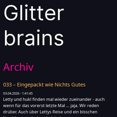
Glitter
brains
Archiv
033 – Eingepackt wie Nichts Gutes
03.04.2026 - 1:41:45
Letty und hukl finden mal wieder zueinander - auch
wenn für das vorerst letzte Mal … jaja. Wir reden
drüber. Auch über Lettys Reise und ein bisschen