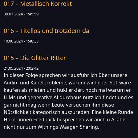
017 – Metallisch Korrekt
09.07.2024 - 1:45:59
016 – Titellos und trotzdem da
10.06.2024 - 1:48:33
015 – Die Glitter Ritter
21.05.2024 - 2:02:42
In dieser Folge sprechen wir ausführlich über unsere
Audio- und Kabelprobleme, warum wir lieber Software
kaufen als mieten und hukl erklärt noch mal warum er
LLMs und generative AI durchaus nützlich findet und es
gar nicht mag wenn Leute versuchen ihm diese
Nützlichkeit kategorisch auszureden. Eine kleine Runde
Hörer:innen Feedback besprechen wir auch u.A. aber
nicht nur zum Withings Waagen Sharing.