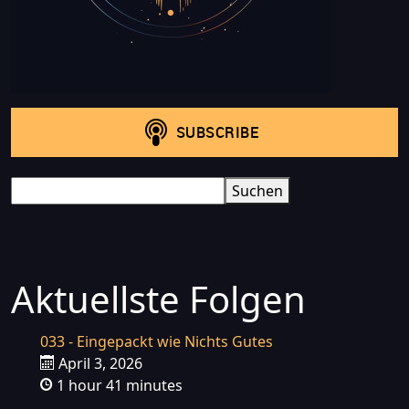
Search
Suchen
Aktuellste Folgen
033 - Eingepackt wie Nichts Gutes
April 3, 2026
1 hour 41 minutes