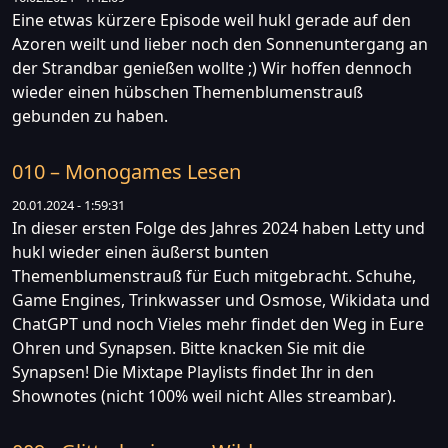
Eine etwas kürzere Episode weil hukl gerade auf den
Azoren weilt und lieber noch den Sonnenuntergang an
der Strandbar genießen wollte ;) Wir hoffen dennoch
wieder einen hübschen Themenblumenstrauß
gebunden zu haben.
010 – Monogames Lesen
20.01.2024 - 1:59:31
In dieser ersten Folge des Jahres 2024 haben Letty und
hukl wieder einen äußerst bunten
Themenblumenstrauß für Euch mitgebracht. Schuhe,
Game Engines, Trinkwasser und Osmose, Wikidata und
ChatGPT und noch Vieles mehr findet den Weg in Eure
Ohren und Synapsen. Bitte knacken Sie mit die
Synapsen! Die Mixtape Playlists findet Ihr in den
Shownotes (nicht 100% weil nicht Alles streambar).