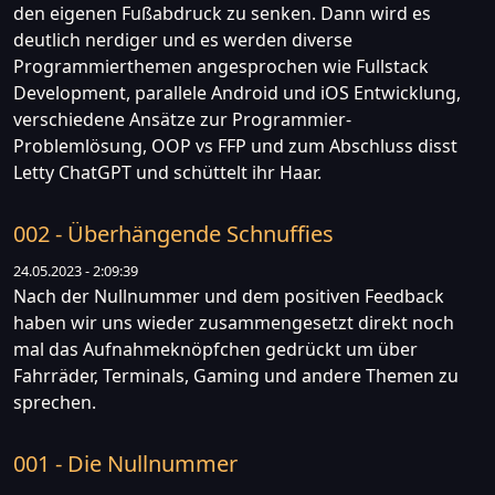
den eigenen Fußabdruck zu senken. Dann wird es
deutlich nerdiger und es werden diverse
Programmierthemen angesprochen wie Fullstack
Development, parallele Android und iOS Entwicklung,
verschiedene Ansätze zur Programmier-
Problemlösung, OOP vs FFP und zum Abschluss disst
Letty ChatGPT und schüttelt ihr Haar.
002 - Überhängende Schnuffies
24.05.2023 - 2:09:39
Nach der Nullnummer und dem positiven Feedback
haben wir uns wieder zusammengesetzt direkt noch
mal das Aufnahmeknöpfchen gedrückt um über
Fahrräder, Terminals, Gaming und andere Themen zu
sprechen.
001 - Die Nullnummer