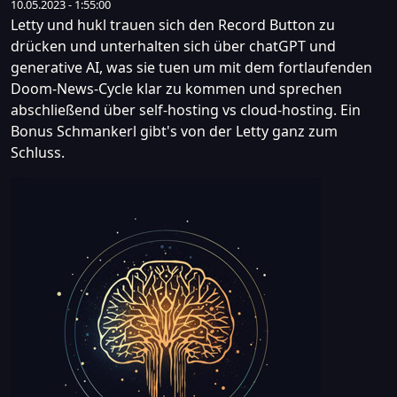
10.05.2023 - 1:55:00
Letty und hukl trauen sich den Record Button zu
drücken und unterhalten sich über chatGPT und
generative AI, was sie tuen um mit dem fortlaufenden
Doom-News-Cycle klar zu kommen und sprechen
abschließend über self-hosting vs cloud-hosting. Ein
Bonus Schmankerl gibt's von der Letty ganz zum
Schluss.