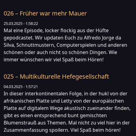
026 – Früher war mehr Mauer
25.03.2025 - 1:58:22
Mal eine Episode, locker flockig aus der Hüfte
gepodcastet. Wir updaten Euch zu Alfredo Jorge da
Silva, Schnuttmustern, Computerspielen und anderen
schönen oder auch nicht so schönen Dingen. Wie
immer wünschen wir viel Spaß beim Hören!
025 – Multikulturelle Hefegesellschaft
04.03.2025 - 1:57:21
In dieser interkontinentalen Folge, in der hukl von der
afrikanischen Platte und Letty von der europäischen
Platte auf digitalem Wege akustisch zueinander finden,
gibt es einen entsprechend bunt gemischten
Blumenstrauß aus Themen. Mal nicht zu viel hier in der
Zusammenfassung spoilern. Viel Spaß beim hören!