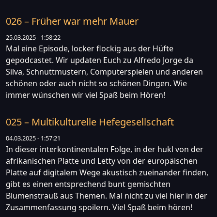
026 – Früher war mehr Mauer
25.03.2025 - 1:58:22
Mal eine Episode, locker flockig aus der Hüfte
gepodcastet. Wir updaten Euch zu Alfredo Jorge da
Silva, Schnuttmustern, Computerspielen und anderen
schönen oder auch nicht so schönen Dingen. Wie
immer wünschen wir viel Spaß beim Hören!
025 – Multikulturelle Hefegesellschaft
04.03.2025 - 1:57:21
In dieser interkontinentalen Folge, in der hukl von der
afrikanischen Platte und Letty von der europäischen
Platte auf digitalem Wege akustisch zueinander finden,
gibt es einen entsprechend bunt gemischten
Blumenstrauß aus Themen. Mal nicht zu viel hier in der
Zusammenfassung spoilern. Viel Spaß beim hören!