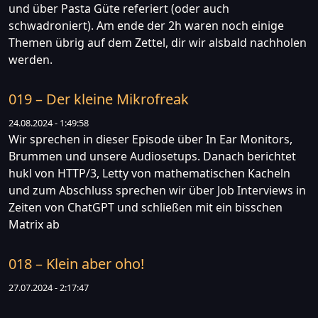
und über Pasta Güte referiert (oder auch
schwadroniert). Am ende der 2h waren noch einige
Themen übrig auf dem Zettel, dir wir alsbald nachholen
werden.
019 – Der kleine Mikrofreak
24.08.2024 - 1:49:58
Wir sprechen in dieser Episode über In Ear Monitors,
Brummen und unsere Audiosetups. Danach berichtet
hukl von HTTP/3, Letty von mathematischen Kacheln
und zum Abschluss sprechen wir über Job Interviews in
Zeiten von ChatGPT und schließen mit ein bisschen
Matrix ab
018 – Klein aber oho!
27.07.2024 - 2:17:47