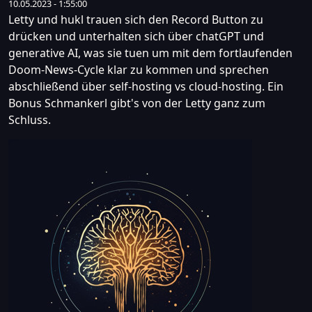
10.05.2023 - 1:55:00
Letty und hukl trauen sich den Record Button zu
drücken und unterhalten sich über chatGPT und
generative AI, was sie tuen um mit dem fortlaufenden
Doom-News-Cycle klar zu kommen und sprechen
abschließend über self-hosting vs cloud-hosting. Ein
Bonus Schmankerl gibt's von der Letty ganz zum
Schluss.