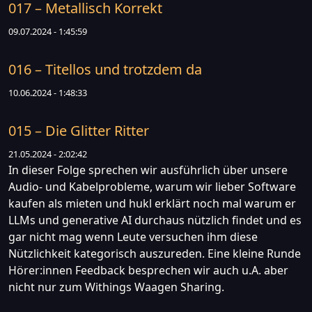
017 – Metallisch Korrekt
09.07.2024 - 1:45:59
016 – Titellos und trotzdem da
10.06.2024 - 1:48:33
015 – Die Glitter Ritter
21.05.2024 - 2:02:42
In dieser Folge sprechen wir ausführlich über unsere
Audio- und Kabelprobleme, warum wir lieber Software
kaufen als mieten und hukl erklärt noch mal warum er
LLMs und generative AI durchaus nützlich findet und es
gar nicht mag wenn Leute versuchen ihm diese
Nützlichkeit kategorisch auszureden. Eine kleine Runde
Hörer:innen Feedback besprechen wir auch u.A. aber
nicht nur zum Withings Waagen Sharing.