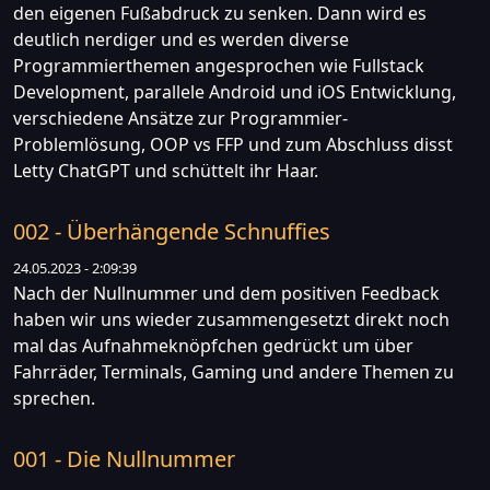
den eigenen Fußabdruck zu senken. Dann wird es
deutlich nerdiger und es werden diverse
Programmierthemen angesprochen wie Fullstack
Development, parallele Android und iOS Entwicklung,
verschiedene Ansätze zur Programmier-
Problemlösung, OOP vs FFP und zum Abschluss disst
Letty ChatGPT und schüttelt ihr Haar.
002 - Überhängende Schnuffies
24.05.2023 - 2:09:39
Nach der Nullnummer und dem positiven Feedback
haben wir uns wieder zusammengesetzt direkt noch
mal das Aufnahmeknöpfchen gedrückt um über
Fahrräder, Terminals, Gaming und andere Themen zu
sprechen.
001 - Die Nullnummer