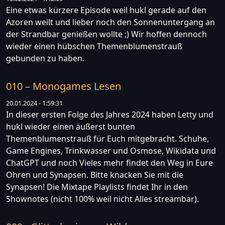
Eine etwas kürzere Episode weil hukl gerade auf den
Azoren weilt und lieber noch den Sonnenuntergang an
der Strandbar genießen wollte ;) Wir hoffen dennoch
wieder einen hübschen Themenblumenstrauß
gebunden zu haben.
010 – Monogames Lesen
20.01.2024 - 1:59:31
In dieser ersten Folge des Jahres 2024 haben Letty und
hukl wieder einen äußerst bunten
Themenblumenstrauß für Euch mitgebracht. Schuhe,
Game Engines, Trinkwasser und Osmose, Wikidata und
ChatGPT und noch Vieles mehr findet den Weg in Eure
Ohren und Synapsen. Bitte knacken Sie mit die
Synapsen! Die Mixtape Playlists findet Ihr in den
Shownotes (nicht 100% weil nicht Alles streambar).