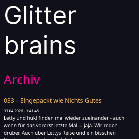
Glitter
brains
Archiv
033 – Eingepackt wie Nichts Gutes
03.04.2026 - 1:41:45
Letty und hukl finden mal wieder zueinander - auch
wenn für das vorerst letzte Mal … jaja. Wir reden
drüber. Auch über Lettys Reise und ein bisschen