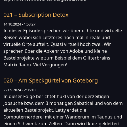
021 – Subscription Detox
14.10.2024 - 1:53:27
In dieser Episode sprechen wir über echte und virtuelle
Reisen wobei sich Letzteres noch mal in reale und
virtuelle Orte aufteilt. Quasi virtuell hoch zwei. Wir
sprechen über die Abkehr von Adobe und kleine
Bastelprojekte wie zum Beispiel dem Glitterbrains
Matrix Raum. Viel Vergnügen!
020 – Am Speckgürtel von Göteborg
22.09.2024 - 2:06:10
In dieser Folge berichtet hukl von der derzeitigen
Jobsuche bzw. dem 3 monatigen Sabatical und von dem
aktuellen Bastelprojekt. Letty erdet die
Computernerderei mit einer Wanderum im Taunus und
einem Schwenk zum Zelten. Dann wird kurz geklettert