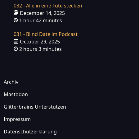
032 - Alle in eine Tüte stecken
December 14, 2025
1 hour 42 minutes
031 - Blind Date im Podcast
October 29, 2025
2 hours 3 minutes
Archiv
Mastodon
Glitterbrains Unterstützen
Impressum
Datenschutzerklärung