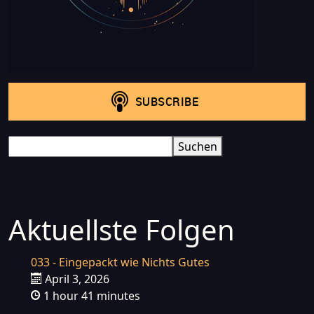
Search
Suchen
Aktuellste Folgen
033 - Eingepackt wie Nichts Gutes
April 3, 2026
1 hour 41 minutes