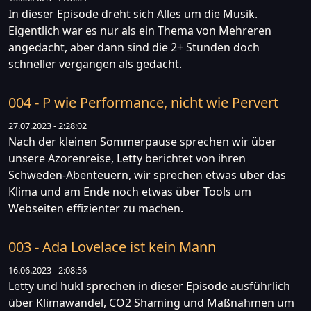
In dieser Episode dreht sich Alles um die Musik.
Eigentlich war es nur als ein Thema von Mehreren
angedacht, aber dann sind die 2+ Stunden doch
schneller vergangen als gedacht.
004 - P wie Performance, nicht wie Pervert
27.07.2023 - 2:28:02
Nach der kleinen Sommerpause sprechen wir über
unsere Azorenreise, Letty berichtet von ihren
Schweden-Abenteuern, wir sprechen etwas über das
Klima und am Ende noch etwas über Tools um
Webseiten effizienter zu machen.
003 - Ada Lovelace ist kein Mann
16.06.2023 - 2:08:56
Letty und hukl sprechen in dieser Episode ausführlich
über Klimawandel, CO2 Shaming und Maßnahmen um