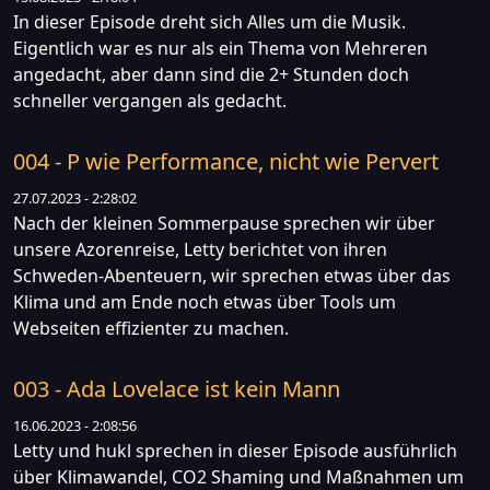
In dieser Episode dreht sich Alles um die Musik.
Eigentlich war es nur als ein Thema von Mehreren
angedacht, aber dann sind die 2+ Stunden doch
schneller vergangen als gedacht.
004 - P wie Performance, nicht wie Pervert
27.07.2023 - 2:28:02
Nach der kleinen Sommerpause sprechen wir über
unsere Azorenreise, Letty berichtet von ihren
Schweden-Abenteuern, wir sprechen etwas über das
Klima und am Ende noch etwas über Tools um
Webseiten effizienter zu machen.
003 - Ada Lovelace ist kein Mann
16.06.2023 - 2:08:56
Letty und hukl sprechen in dieser Episode ausführlich
über Klimawandel, CO2 Shaming und Maßnahmen um