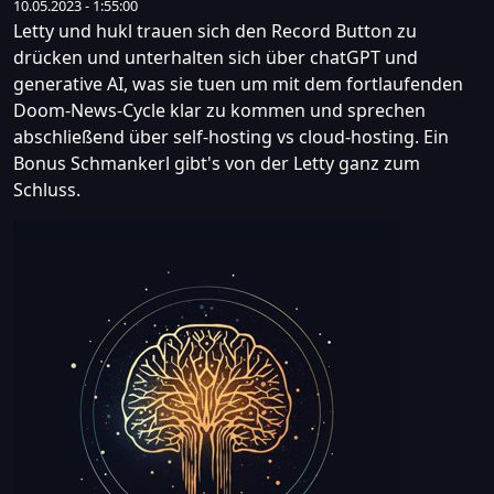
10.05.2023 - 1:55:00
Letty und hukl trauen sich den Record Button zu
drücken und unterhalten sich über chatGPT und
generative AI, was sie tuen um mit dem fortlaufenden
Doom-News-Cycle klar zu kommen und sprechen
abschließend über self-hosting vs cloud-hosting. Ein
Bonus Schmankerl gibt's von der Letty ganz zum
Schluss.