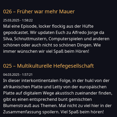
026 – Früher war mehr Mauer
25.03.2025 - 1:58:22
Mal eine Episode, locker flockig aus der Hüfte
gepodcastet. Wir updaten Euch zu Alfredo Jorge da
Silva, Schnuttmustern, Computerspielen und anderen
schönen oder auch nicht so schönen Dingen. Wie
immer wünschen wir viel Spaß beim Hören!
025 – Multikulturelle Hefegesellschaft
04.03.2025 - 1:57:21
In dieser interkontinentalen Folge, in der hukl von der
afrikanischen Platte und Letty von der europäischen
Platte auf digitalem Wege akustisch zueinander finden,
gibt es einen entsprechend bunt gemischten
Blumenstrauß aus Themen. Mal nicht zu viel hier in der
Zusammenfassung spoilern. Viel Spaß beim hören!