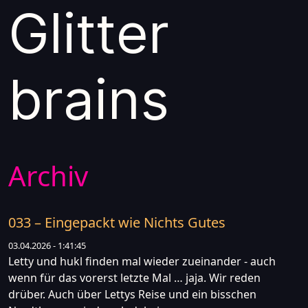
Glitter
brains
Archiv
033 – Eingepackt wie Nichts Gutes
03.04.2026 - 1:41:45
Letty und hukl finden mal wieder zueinander - auch
wenn für das vorerst letzte Mal … jaja. Wir reden
drüber. Auch über Lettys Reise und ein bisschen