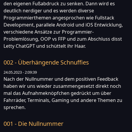
den eigenen Fußabdruck zu senken. Dann wird es
deutlich nerdiger und es werden diverse
Programmierthemen angesprochen wie Fullstack
Development, parallele Android und iOS Entwicklung,
verschiedene Ansätze zur Programmier-
Problemlösung, OOP vs FFP und zum Abschluss disst
Letty ChatGPT und schüttelt ihr Haar.
002 - Überhängende Schnuffies
24.05.2023 - 2:09:39
Nach der Nullnummer und dem positiven Feedback
haben wir uns wieder zusammengesetzt direkt noch
mal das Aufnahmeknöpfchen gedrückt um über
Fahrräder, Terminals, Gaming und andere Themen zu
sprechen.
001 - Die Nullnummer