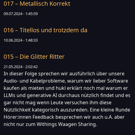
017 – Metallisch Korrekt
09.07.2024 - 1:45:59
016 – Titellos und trotzdem da
10.06.2024 - 1:48:33
015 – Die Glitter Ritter
21.05.2024 - 2:02:42
In dieser Folge sprechen wir ausführlich über unsere
Audio- und Kabelprobleme, warum wir lieber Software
kaufen als mieten und hukl erklärt noch mal warum er
LLMs und generative AI durchaus nützlich findet und es
gar nicht mag wenn Leute versuchen ihm diese
Nützlichkeit kategorisch auszureden. Eine kleine Runde
Hörer:innen Feedback besprechen wir auch u.A. aber
nicht nur zum Withings Waagen Sharing.