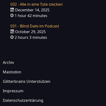
032 - Alle in eine Tüte stecken
December 14, 2025
1 hour 42 minutes
031 - Blind Date im Podcast
October 29, 2025
2 hours 3 minutes
Archiv
Mastodon
Glitterbrains Unterstützen
Impressum
Datenschutzerklärung