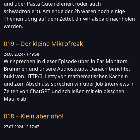
und über Pasta Güte referiert (oder auch
schwadroniert). Am ende der 2h waren noch einige
Themen übrig auf dem Zettel, dir wir alsbald nachholen
werden.
019 – Der kleine Mikrofreak
24.08.2024 - 1:49:58
Wir sprechen in dieser Episode über In Ear Monitors,
Brummen und unsere Audiosetups. Danach berichtet
hukl von HTTP/3, Letty von mathematischen Kacheln
und zum Abschluss sprechen wir über Job Interviews in
Zeiten von ChatGPT und schließen mit ein bisschen
Matrix ab
018 – Klein aber oho!
27.07.2024 - 2:17:47