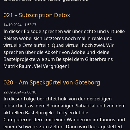
021 – Subscription Detox
14.10.2024 - 1:53:27
In dieser Episode sprechen wir über echte und virtuelle
Reisen wobei sich Letzteres noch mal in reale und
virtuelle Orte aufteilt. Quasi virtuell hoch zwei. Wir
sprechen über die Abkehr von Adobe und kleine
Bastelprojekte wie zum Beispiel dem Glitterbrains
Matrix Raum. Viel Vergnügen!
020 – Am Speckgürtel von Göteborg
22.09.2024 - 2:06:10
In dieser Folge berichtet hukl von der derzeitigen
Jobsuche bzw. dem 3 monatigen Sabatical und von dem
aktuellen Bastelprojekt. Letty erdet die
Computernerderei mit einer Wanderum im Taunus und
einem Schwenk zum Zelten. Dann wird kurz geklettert