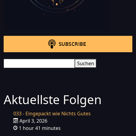
Search
Suchen
Aktuellste Folgen
033 - Eingepackt wie Nichts Gutes
April 3, 2026
1 hour 41 minutes