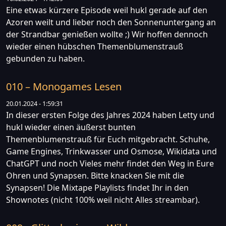
Eine etwas kürzere Episode weil hukl gerade auf den
Azoren weilt und lieber noch den Sonnenuntergang an
der Strandbar genießen wollte ;) Wir hoffen dennoch
wieder einen hübschen Themenblumenstrauß
gebunden zu haben.
010 – Monogames Lesen
20.01.2024 - 1:59:31
In dieser ersten Folge des Jahres 2024 haben Letty und
hukl wieder einen äußerst bunten
Themenblumenstrauß für Euch mitgebracht. Schuhe,
Game Engines, Trinkwasser und Osmose, Wikidata und
ChatGPT und noch Vieles mehr findet den Weg in Eure
Ohren und Synapsen. Bitte knacken Sie mit die
Synapsen! Die Mixtape Playlists findet Ihr in den
Shownotes (nicht 100% weil nicht Alles streambar).