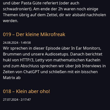
und über Pasta Güte referiert (oder auch
schwadroniert). Am ende der 2h waren noch einige
Themen übrig auf dem Zettel, dir wir alsbald nachholen
werden.
019 – Der kleine Mikrofreak
24.08.2024 - 1:49:58
Wir sprechen in dieser Episode über In Ear Monitors,
Brummen und unsere Audiosetups. Danach berichtet
hukl von HTTP/3, Letty von mathematischen Kacheln
und zum Abschluss sprechen wir über Job Interviews in
Zeiten von ChatGPT und schließen mit ein bisschen
Matrix ab
018 – Klein aber oho!
27.07.2024 - 2:17:47