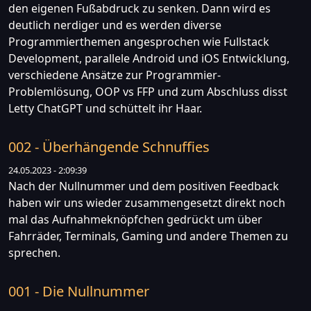
den eigenen Fußabdruck zu senken. Dann wird es
deutlich nerdiger und es werden diverse
Programmierthemen angesprochen wie Fullstack
Development, parallele Android und iOS Entwicklung,
verschiedene Ansätze zur Programmier-
Problemlösung, OOP vs FFP und zum Abschluss disst
Letty ChatGPT und schüttelt ihr Haar.
002 - Überhängende Schnuffies
24.05.2023 - 2:09:39
Nach der Nullnummer und dem positiven Feedback
haben wir uns wieder zusammengesetzt direkt noch
mal das Aufnahmeknöpfchen gedrückt um über
Fahrräder, Terminals, Gaming und andere Themen zu
sprechen.
001 - Die Nullnummer