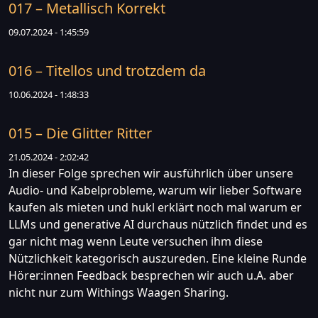
017 – Metallisch Korrekt
09.07.2024 - 1:45:59
016 – Titellos und trotzdem da
10.06.2024 - 1:48:33
015 – Die Glitter Ritter
21.05.2024 - 2:02:42
In dieser Folge sprechen wir ausführlich über unsere
Audio- und Kabelprobleme, warum wir lieber Software
kaufen als mieten und hukl erklärt noch mal warum er
LLMs und generative AI durchaus nützlich findet und es
gar nicht mag wenn Leute versuchen ihm diese
Nützlichkeit kategorisch auszureden. Eine kleine Runde
Hörer:innen Feedback besprechen wir auch u.A. aber
nicht nur zum Withings Waagen Sharing.