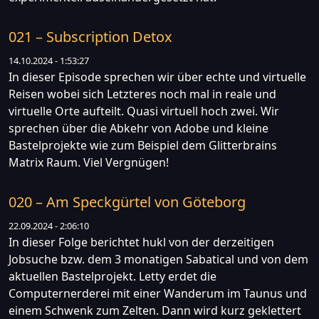
021 – Subscription Detox
14.10.2024 - 1:53:27
In dieser Episode sprechen wir über echte und virtuelle
Reisen wobei sich Letzteres noch mal in reale und
virtuelle Orte aufteilt. Quasi virtuell hoch zwei. Wir
sprechen über die Abkehr von Adobe und kleine
Bastelprojekte wie zum Beispiel dem Glitterbrains
Matrix Raum. Viel Vergnügen!
020 – Am Speckgürtel von Göteborg
22.09.2024 - 2:06:10
In dieser Folge berichtet hukl von der derzeitigen
Jobsuche bzw. dem 3 monatigen Sabatical und von dem
aktuellen Bastelprojekt. Letty erdet die
Computernerderei mit einer Wanderum im Taunus und
einem Schwenk zum Zelten. Dann wird kurz geklettert