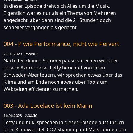
In dieser Episode dreht sich Alles um die Musik.
Eigentlich war es nur als ein Thema von Mehreren
angedacht, aber dann sind die 2+ Stunden doch
schneller vergangen als gedacht.
004 - P wie Performance, nicht wie Pervert
27.07.2023 - 2:28:02
Nach der kleinen Sommerpause sprechen wir über
unsere Azorenreise, Letty berichtet von ihren
Schweden-Abenteuern, wir sprechen etwas über das
Klima und am Ende noch etwas über Tools um
Webseiten effizienter zu machen.
003 - Ada Lovelace ist kein Mann
16.06.2023 - 2:08:56
Letty und hukl sprechen in dieser Episode ausführlich
über Klimawandel, CO2 Shaming und Maßnahmen um