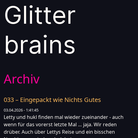
Glitter
brains
Archiv
033 – Eingepackt wie Nichts Gutes
03.04.2026 - 1:41:45
Letty und hukl finden mal wieder zueinander - auch
wenn für das vorerst letzte Mal … jaja. Wir reden
drüber. Auch über Lettys Reise und ein bisschen