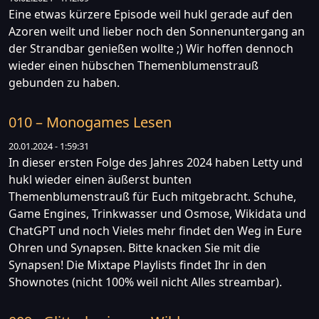
Eine etwas kürzere Episode weil hukl gerade auf den
Azoren weilt und lieber noch den Sonnenuntergang an
der Strandbar genießen wollte ;) Wir hoffen dennoch
wieder einen hübschen Themenblumenstrauß
gebunden zu haben.
010 – Monogames Lesen
20.01.2024 - 1:59:31
In dieser ersten Folge des Jahres 2024 haben Letty und
hukl wieder einen äußerst bunten
Themenblumenstrauß für Euch mitgebracht. Schuhe,
Game Engines, Trinkwasser und Osmose, Wikidata und
ChatGPT und noch Vieles mehr findet den Weg in Eure
Ohren und Synapsen. Bitte knacken Sie mit die
Synapsen! Die Mixtape Playlists findet Ihr in den
Shownotes (nicht 100% weil nicht Alles streambar).