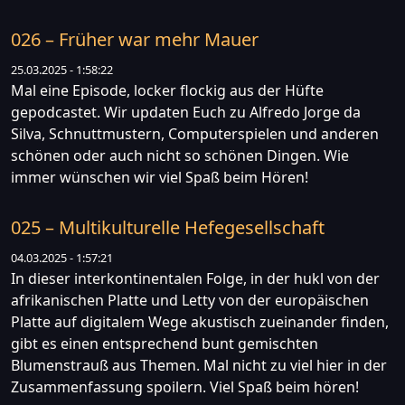
026 – Früher war mehr Mauer
25.03.2025 - 1:58:22
Mal eine Episode, locker flockig aus der Hüfte
gepodcastet. Wir updaten Euch zu Alfredo Jorge da
Silva, Schnuttmustern, Computerspielen und anderen
schönen oder auch nicht so schönen Dingen. Wie
immer wünschen wir viel Spaß beim Hören!
025 – Multikulturelle Hefegesellschaft
04.03.2025 - 1:57:21
In dieser interkontinentalen Folge, in der hukl von der
afrikanischen Platte und Letty von der europäischen
Platte auf digitalem Wege akustisch zueinander finden,
gibt es einen entsprechend bunt gemischten
Blumenstrauß aus Themen. Mal nicht zu viel hier in der
Zusammenfassung spoilern. Viel Spaß beim hören!