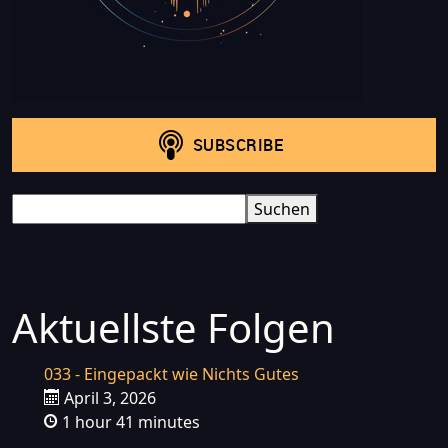
Search
Suchen
Aktuellste Folgen
033 - Eingepackt wie Nichts Gutes
April 3, 2026
1 hour 41 minutes