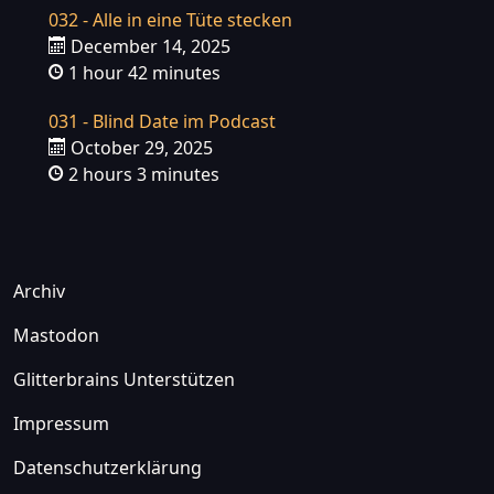
032 - Alle in eine Tüte stecken
December 14, 2025
1 hour 42 minutes
031 - Blind Date im Podcast
October 29, 2025
2 hours 3 minutes
Archiv
Mastodon
Glitterbrains Unterstützen
Impressum
Datenschutzerklärung