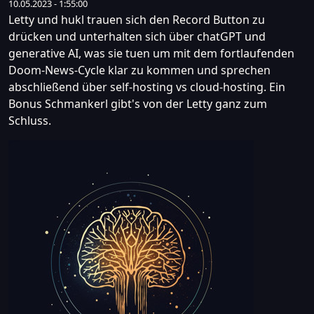
10.05.2023 - 1:55:00
Letty und hukl trauen sich den Record Button zu
drücken und unterhalten sich über chatGPT und
generative AI, was sie tuen um mit dem fortlaufenden
Doom-News-Cycle klar zu kommen und sprechen
abschließend über self-hosting vs cloud-hosting. Ein
Bonus Schmankerl gibt's von der Letty ganz zum
Schluss.