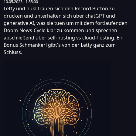
10.05.2023 - 1:55:00
Letty und hukl trauen sich den Record Button zu
drücken und unterhalten sich über chatGPT und
generative AI, was sie tuen um mit dem fortlaufenden
Doom-News-Cycle klar zu kommen und sprechen
abschließend über self-hosting vs cloud-hosting. Ein
Bonus Schmankerl gibt's von der Letty ganz zum
Schluss.