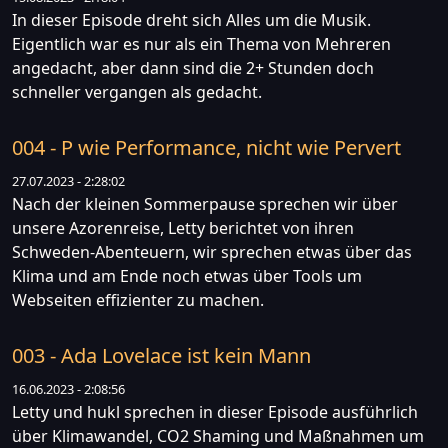
In dieser Episode dreht sich Alles um die Musik.
Eigentlich war es nur als ein Thema von Mehreren
angedacht, aber dann sind die 2+ Stunden doch
schneller vergangen als gedacht.
004 - P wie Performance, nicht wie Pervert
27.07.2023 - 2:28:02
Nach der kleinen Sommerpause sprechen wir über
unsere Azorenreise, Letty berichtet von ihren
Schweden-Abenteuern, wir sprechen etwas über das
Klima und am Ende noch etwas über Tools um
Webseiten effizienter zu machen.
003 - Ada Lovelace ist kein Mann
16.06.2023 - 2:08:56
Letty und hukl sprechen in dieser Episode ausführlich
über Klimawandel, CO2 Shaming und Maßnahmen um