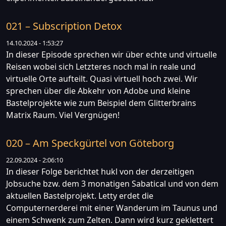
021 – Subscription Detox
14.10.2024 - 1:53:27
In dieser Episode sprechen wir über echte und virtuelle
Reisen wobei sich Letzteres noch mal in reale und
virtuelle Orte aufteilt. Quasi virtuell hoch zwei. Wir
sprechen über die Abkehr von Adobe und kleine
Bastelprojekte wie zum Beispiel dem Glitterbrains
Matrix Raum. Viel Vergnügen!
020 – Am Speckgürtel von Göteborg
22.09.2024 - 2:06:10
In dieser Folge berichtet hukl von der derzeitigen
Jobsuche bzw. dem 3 monatigen Sabatical und von dem
aktuellen Bastelprojekt. Letty erdet die
Computernerderei mit einer Wanderum im Taunus und
einem Schwenk zum Zelten. Dann wird kurz geklettert