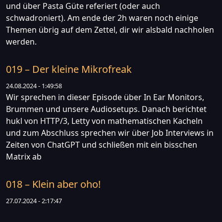
und über Pasta Güte referiert (oder auch
schwadroniert). Am ende der 2h waren noch einige
Themen übrig auf dem Zettel, dir wir alsbald nachholen
werden.
019 – Der kleine Mikrofreak
24.08.2024 - 1:49:58
Wir sprechen in dieser Episode über In Ear Monitors,
Brummen und unsere Audiosetups. Danach berichtet
hukl von HTTP/3, Letty von mathematischen Kacheln
und zum Abschluss sprechen wir über Job Interviews in
Zeiten von ChatGPT und schließen mit ein bisschen
Matrix ab
018 – Klein aber oho!
27.07.2024 - 2:17:47