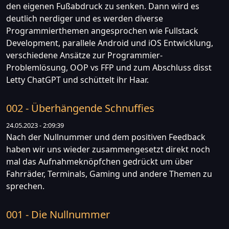
den eigenen Fußabdruck zu senken. Dann wird es
deutlich nerdiger und es werden diverse
Programmierthemen angesprochen wie Fullstack
Development, parallele Android und iOS Entwicklung,
verschiedene Ansätze zur Programmier-
Problemlösung, OOP vs FFP und zum Abschluss disst
Letty ChatGPT und schüttelt ihr Haar.
002 - Überhängende Schnuffies
24.05.2023 - 2:09:39
Nach der Nullnummer und dem positiven Feedback
haben wir uns wieder zusammengesetzt direkt noch
mal das Aufnahmeknöpfchen gedrückt um über
Fahrräder, Terminals, Gaming und andere Themen zu
sprechen.
001 - Die Nullnummer