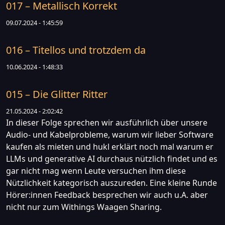
017 – Metallisch Korrekt
09.07.2024 - 1:45:59
016 – Titellos und trotzdem da
10.06.2024 - 1:48:33
015 – Die Glitter Ritter
21.05.2024 - 2:02:42
In dieser Folge sprechen wir ausführlich über unsere
Audio- und Kabelprobleme, warum wir lieber Software
kaufen als mieten und hukl erklärt noch mal warum er
LLMs und generative AI durchaus nützlich findet und es
gar nicht mag wenn Leute versuchen ihm diese
Nützlichkeit kategorisch auszureden. Eine kleine Runde
Hörer:innen Feedback besprechen wir auch u.A. aber
nicht nur zum Withings Waagen Sharing.