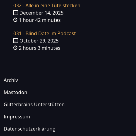
032 - Alle in eine Tüte stecken
December 14, 2025
1 hour 42 minutes
031 - Blind Date im Podcast
October 29, 2025
2 hours 3 minutes
Archiv
Mastodon
Glitterbrains Unterstützen
Impressum
Datenschutzerklärung