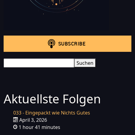
Search
Suchen
Aktuellste Folgen
033 - Eingepackt wie Nichts Gutes
April 3, 2026
1 hour 41 minutes