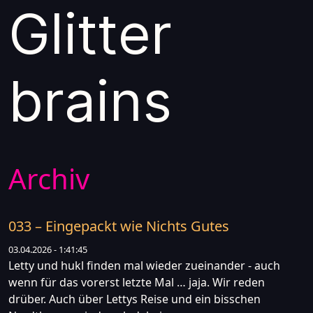
Glitter
brains
Archiv
033 – Eingepackt wie Nichts Gutes
03.04.2026 - 1:41:45
Letty und hukl finden mal wieder zueinander - auch
wenn für das vorerst letzte Mal … jaja. Wir reden
drüber. Auch über Lettys Reise und ein bisschen