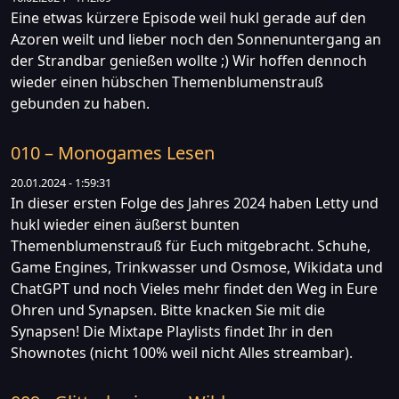
Eine etwas kürzere Episode weil hukl gerade auf den
Azoren weilt und lieber noch den Sonnenuntergang an
der Strandbar genießen wollte ;) Wir hoffen dennoch
wieder einen hübschen Themenblumenstrauß
gebunden zu haben.
010 – Monogames Lesen
20.01.2024 - 1:59:31
In dieser ersten Folge des Jahres 2024 haben Letty und
hukl wieder einen äußerst bunten
Themenblumenstrauß für Euch mitgebracht. Schuhe,
Game Engines, Trinkwasser und Osmose, Wikidata und
ChatGPT und noch Vieles mehr findet den Weg in Eure
Ohren und Synapsen. Bitte knacken Sie mit die
Synapsen! Die Mixtape Playlists findet Ihr in den
Shownotes (nicht 100% weil nicht Alles streambar).