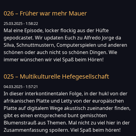
026 – Früher war mehr Mauer
25.03.2025 - 1:58:22
Mal eine Episode, locker flockig aus der Hüfte
gepodcastet. Wir updaten Euch zu Alfredo Jorge da
Silva, Schnuttmustern, Computerspielen und anderen
schönen oder auch nicht so schönen Dingen. Wie
immer wünschen wir viel Spaß beim Hören!
025 – Multikulturelle Hefegesellschaft
04.03.2025 - 1:57:21
In dieser interkontinentalen Folge, in der hukl von der
afrikanischen Platte und Letty von der europäischen
Platte auf digitalem Wege akustisch zueinander finden,
gibt es einen entsprechend bunt gemischten
Blumenstrauß aus Themen. Mal nicht zu viel hier in der
Zusammenfassung spoilern. Viel Spaß beim hören!