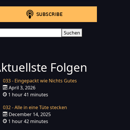
arch
Suchen
ktuellste Folgen
033 - Eingepackt wie Nichts Gutes
April 3, 2026
1 hour 41 minutes
032 - Alle in eine Tüte stecken
December 14, 2025
1 hour 42 minutes