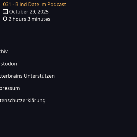
031 - Blind Date im Podcast
October 29, 2025
2 hours 3 minutes
chiv
stodon
itterbrains Unterstützen
pressum
tenschutzerklärung