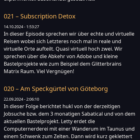
021 – Subscription Detox
14.10.2024 - 1:53:27
In dieser Episode sprechen wir über echte und virtuelle
Reisen wobei sich Letzteres noch mal in reale und
virtuelle Orte aufteilt. Quasi virtuell hoch zwei. Wir
sprechen über die Abkehr von Adobe und kleine
Bastelprojekte wie zum Beispiel dem Glitterbrains
Matrix Raum. Viel Vergnügen!
020 – Am Speckgürtel von Göteborg
22.09.2024 - 2:06:10
In dieser Folge berichtet hukl von der derzeitigen
Jobsuche bzw. dem 3 monatigen Sabatical und von dem
aktuellen Bastelprojekt. Letty erdet die
Computernerderei mit einer Wanderum im Taunus und
einem Schwenk zum Zelten. Dann wird kurz geklettert