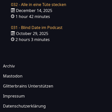
032 - Alle in eine Tüte stecken
December 14, 2025
1 hour 42 minutes
031 - Blind Date im Podcast
October 29, 2025
2 hours 3 minutes
Archiv
Mastodon
Glitterbrains Unterstützen
Impressum
Datenschutzerklärung