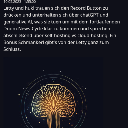
10.05.2023 - 1:55:00
Letty und hukl trauen sich den Record Button zu
drücken und unterhalten sich über chatGPT und
generative AI, was sie tuen um mit dem fortlaufenden
Doom-News-Cycle klar zu kommen und sprechen
abschließend über self-hosting vs cloud-hosting. Ein
Bonus Schmankerl gibt's von der Letty ganz zum
Schluss.