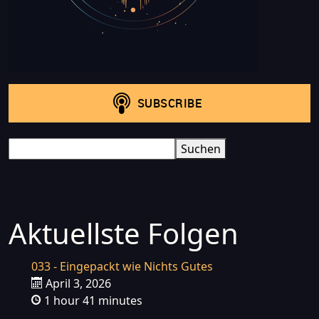
Search
Suchen
Aktuellste Folgen
033 - Eingepackt wie Nichts Gutes
April 3, 2026
1 hour 41 minutes