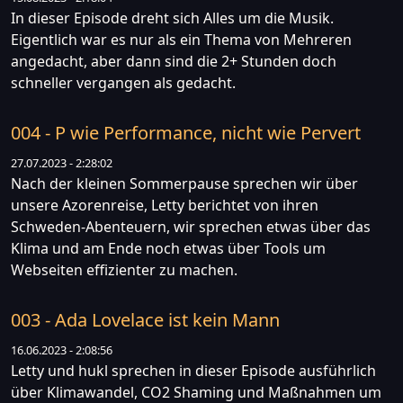
In dieser Episode dreht sich Alles um die Musik.
Eigentlich war es nur als ein Thema von Mehreren
angedacht, aber dann sind die 2+ Stunden doch
schneller vergangen als gedacht.
004 - P wie Performance, nicht wie Pervert
27.07.2023 - 2:28:02
Nach der kleinen Sommerpause sprechen wir über
unsere Azorenreise, Letty berichtet von ihren
Schweden-Abenteuern, wir sprechen etwas über das
Klima und am Ende noch etwas über Tools um
Webseiten effizienter zu machen.
003 - Ada Lovelace ist kein Mann
16.06.2023 - 2:08:56
Letty und hukl sprechen in dieser Episode ausführlich
über Klimawandel, CO2 Shaming und Maßnahmen um