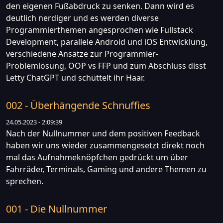
den eigenen Fußabdruck zu senken. Dann wird es
deutlich nerdiger und es werden diverse
Programmierthemen angesprochen wie Fullstack
Development, parallele Android und iOS Entwicklung,
verschiedene Ansätze zur Programmier-
Problemlösung, OOP vs FFP und zum Abschluss disst
Letty ChatGPT und schüttelt ihr Haar.
002 - Überhängende Schnuffies
24.05.2023 - 2:09:39
Nach der Nullnummer und dem positiven Feedback
haben wir uns wieder zusammengesetzt direkt noch
mal das Aufnahmeknöpfchen gedrückt um über
Fahrräder, Terminals, Gaming und andere Themen zu
sprechen.
001 - Die Nullnummer