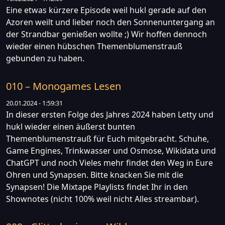
Eine etwas kürzere Episode weil hukl gerade auf den
Azoren weilt und lieber noch den Sonnenuntergang an
der Strandbar genießen wollte ;) Wir hoffen dennoch
wieder einen hübschen Themenblumenstrauß
gebunden zu haben.
010 – Monogames Lesen
20.01.2024 - 1:59:31
In dieser ersten Folge des Jahres 2024 haben Letty und
hukl wieder einen äußerst bunten
Themenblumenstrauß für Euch mitgebracht. Schuhe,
Game Engines, Trinkwasser und Osmose, Wikidata und
ChatGPT und noch Vieles mehr findet den Weg in Eure
Ohren und Synapsen. Bitte knacken Sie mit die
Synapsen! Die Mixtape Playlists findet Ihr in den
Shownotes (nicht 100% weil nicht Alles streambar).