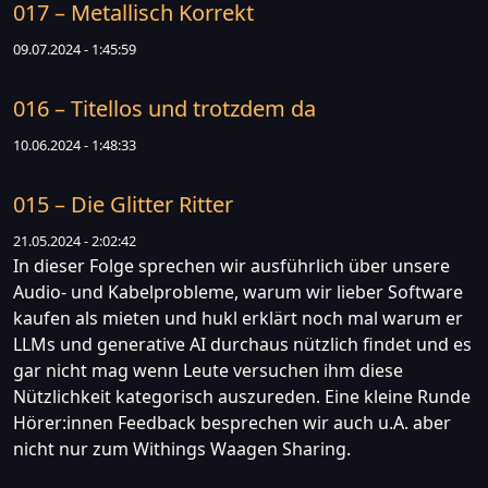
017 – Metallisch Korrekt
09.07.2024 - 1:45:59
016 – Titellos und trotzdem da
10.06.2024 - 1:48:33
015 – Die Glitter Ritter
21.05.2024 - 2:02:42
In dieser Folge sprechen wir ausführlich über unsere
Audio- und Kabelprobleme, warum wir lieber Software
kaufen als mieten und hukl erklärt noch mal warum er
LLMs und generative AI durchaus nützlich findet und es
gar nicht mag wenn Leute versuchen ihm diese
Nützlichkeit kategorisch auszureden. Eine kleine Runde
Hörer:innen Feedback besprechen wir auch u.A. aber
nicht nur zum Withings Waagen Sharing.