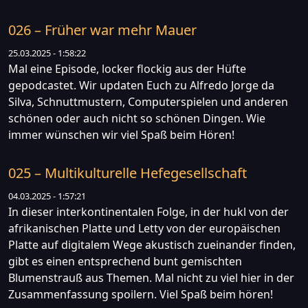
026 – Früher war mehr Mauer
25.03.2025 - 1:58:22
Mal eine Episode, locker flockig aus der Hüfte
gepodcastet. Wir updaten Euch zu Alfredo Jorge da
Silva, Schnuttmustern, Computerspielen und anderen
schönen oder auch nicht so schönen Dingen. Wie
immer wünschen wir viel Spaß beim Hören!
025 – Multikulturelle Hefegesellschaft
04.03.2025 - 1:57:21
In dieser interkontinentalen Folge, in der hukl von der
afrikanischen Platte und Letty von der europäischen
Platte auf digitalem Wege akustisch zueinander finden,
gibt es einen entsprechend bunt gemischten
Blumenstrauß aus Themen. Mal nicht zu viel hier in der
Zusammenfassung spoilern. Viel Spaß beim hören!