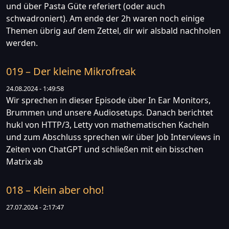
und über Pasta Güte referiert (oder auch
schwadroniert). Am ende der 2h waren noch einige
Themen übrig auf dem Zettel, dir wir alsbald nachholen
werden.
019 – Der kleine Mikrofreak
24.08.2024 - 1:49:58
Wir sprechen in dieser Episode über In Ear Monitors,
Brummen und unsere Audiosetups. Danach berichtet
hukl von HTTP/3, Letty von mathematischen Kacheln
und zum Abschluss sprechen wir über Job Interviews in
Zeiten von ChatGPT und schließen mit ein bisschen
Matrix ab
018 – Klein aber oho!
27.07.2024 - 2:17:47