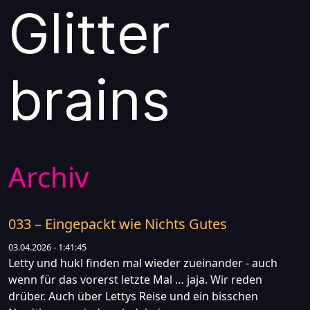
Glitter
brains
Archiv
033 – Eingepackt wie Nichts Gutes
03.04.2026 - 1:41:45
Letty und hukl finden mal wieder zueinander - auch
wenn für das vorerst letzte Mal … jaja. Wir reden
drüber. Auch über Lettys Reise und ein bisschen