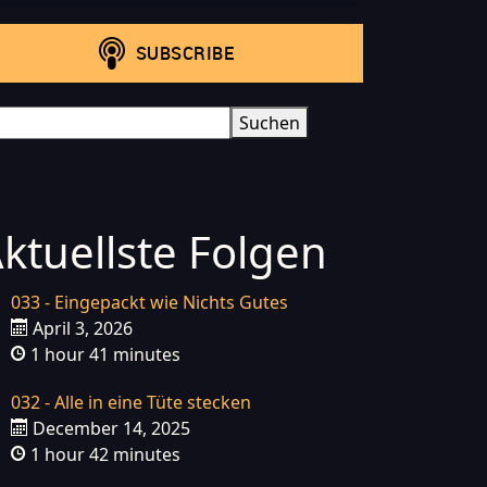
arch
Suchen
ktuellste Folgen
033 - Eingepackt wie Nichts Gutes
April 3, 2026
1 hour 41 minutes
032 - Alle in eine Tüte stecken
December 14, 2025
1 hour 42 minutes