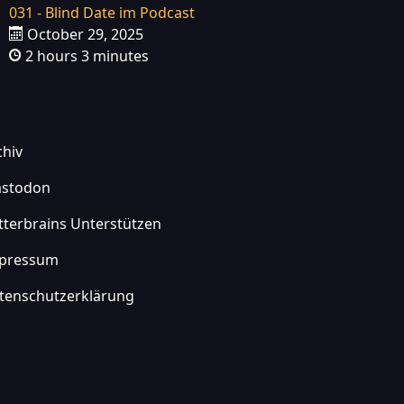
031 - Blind Date im Podcast
October 29, 2025
2 hours 3 minutes
chiv
stodon
itterbrains Unterstützen
pressum
tenschutzerklärung